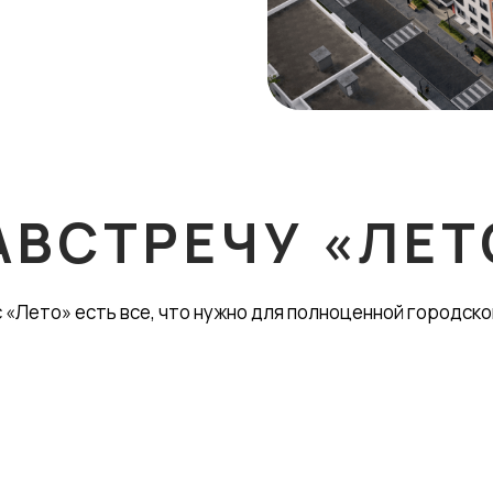
АВСТРЕЧУ «ЛЕТ
 «Лето» есть все, что нужно для полноценной городско