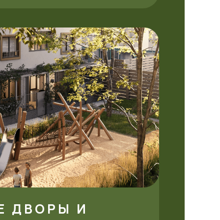
Е ДВОРЫ И