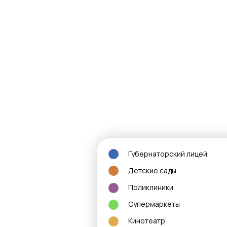
Губернаторский лицей
Детские сады
Поликлиники
Супермаркеты
Кинотеатр