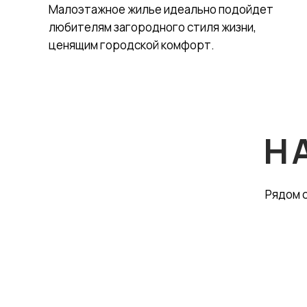
Малоэтажное жилье идеально подойдет
любителям загородного стиля жизни,
ценящим городской комфорт.
Н
Рядом с