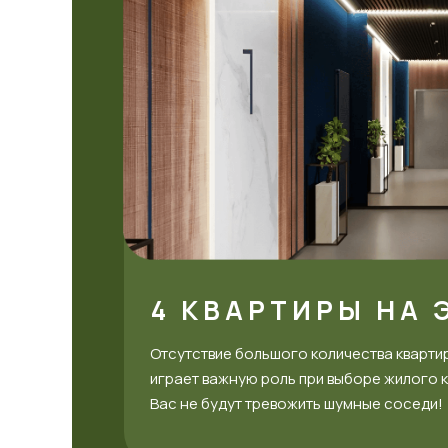
4 КВАРТИРЫ НА 
Отсутствие большого количества кварти
играет важную роль при выборе жилого 
Вас не будут тревожить шумные соседи!