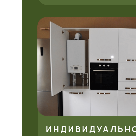
ИНДИВИДУАЛЬН