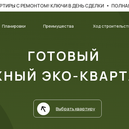
ЕМОНТОМ! КЛЮЧИ В ДЕНЬ СДЕЛКИ
ПОЛНАЯ СТОИМОСТ
Планировки
Преимущества
Ход строительст
ГОТОВЫЙ
НЫЙ ЭКО-КВАРТ
Выбрать квартиру