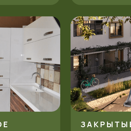
ОЕ
ЗАКРЫТЫ